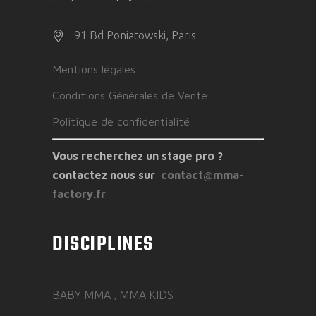
91 Bd Poniatowski, Paris
Mentions légales
Conditions Générales de Vente
Politique de confidentialité
Vous recherchez un stage pro ?
contactez nous sur
contact@mma-
factory.fr
DISCIPLINES
BABY MMA , MMA KIDS