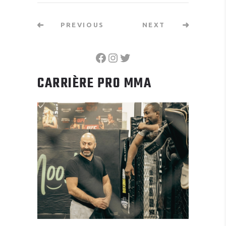
PREVIOUS
NEXT
FACEBOOK
INSTAGRAM
TWITTER
CARRIÈRE PRO MMA