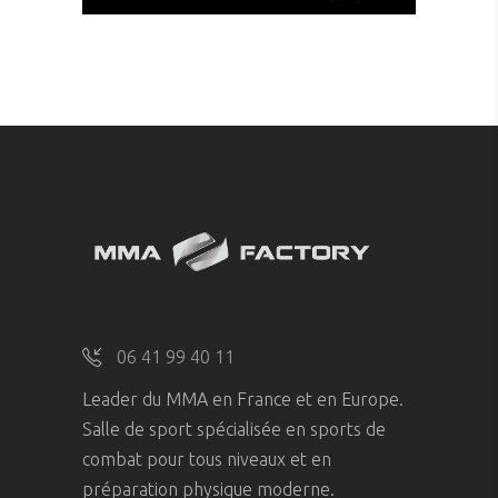
06 41 99 40 11
Leader du MMA en France et en Europe.
Salle de sport spécialisée en sports de
combat pour tous niveaux et en
préparation physique moderne.