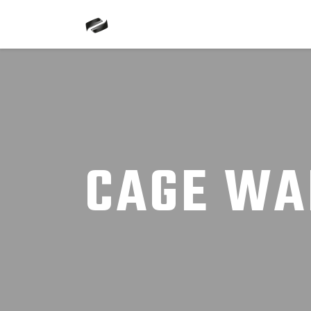
CAGE WA