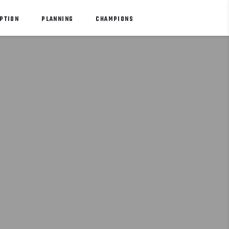
PTION
PLANNING
CHAMPIONS