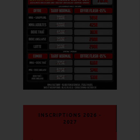
INSCRIPTIONS 2026 -
2027