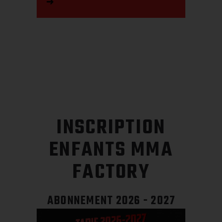
INSCRIPTION
ENFANTS MMA
FACTORY
ABONNEMENT 2026 - 2027