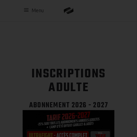
Menu
INSCRIPTIONS
ADULTE
ABONNEMENT 2026 - 2027