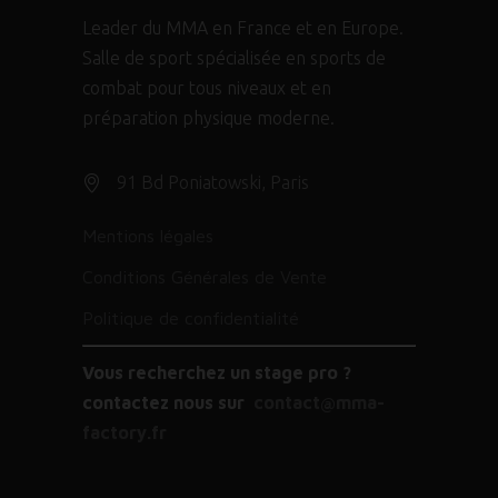
Leader du MMA en France et en Europe.
Salle de sport spécialisée en sports de
combat pour tous niveaux et en
préparation physique moderne.
91 Bd Poniatowski, Paris
Mentions légales
Conditions Générales de Vente
Politique de confidentialité
Vous recherchez un stage pro ?
contactez nous sur
contact@mma-
factory.fr