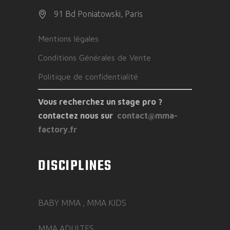
91 Bd Poniatowski, Paris
Mentions légales
Conditions Générales de Vente
Politique de confidentialité
Vous recherchez un stage pro ?
contactez nous sur
contact@mma-
factory.fr
DISCIPLINES
BABY MMA , MMA KIDS
MMA ADULTES