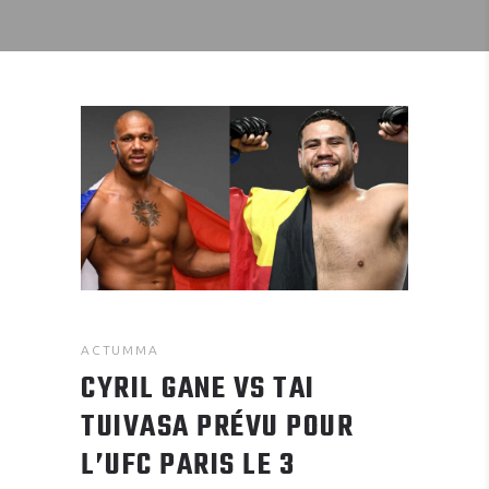
ACTUMMA
CYRIL GANE VS TAI
TUIVASA PRÉVU POUR
L’UFC PARIS LE 3