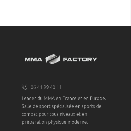
06 41 99 40 11
Leader du MMA en France et en Europe.
Salle de sport spécialisée en sports de
combat pour tous niveaux et en
préparation physique moderne.