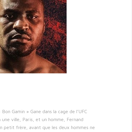
« Bon Gamin » Gane dans la cage de l’UFC
une ville, Paris, et un homme, Fernand
n petit frère, avant que les deux hommes ne