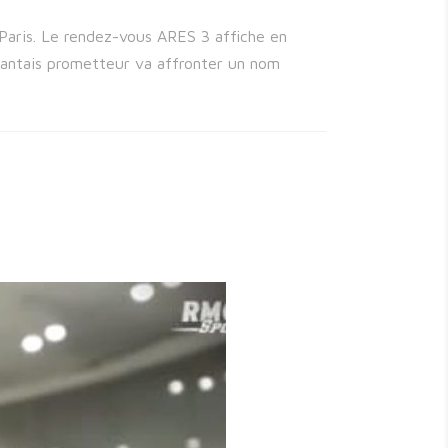
 Paris. Le rendez-vous ARES 3 affiche en
antais prometteur va affronter un nom