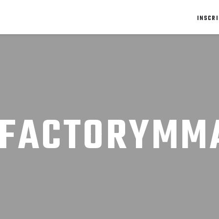
INSCRI
 FACTORYMM