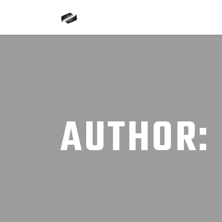
AUTHOR: